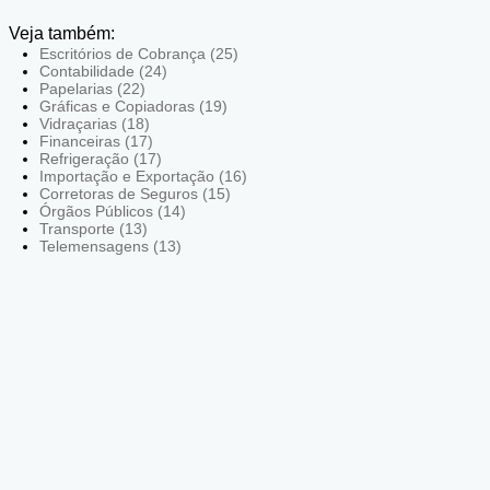
Veja também:
Escritórios de Cobrança (25)
Contabilidade (24)
Papelarias (22)
Gráficas e Copiadoras (19)
Vidraçarias (18)
Financeiras (17)
Refrigeração (17)
Importação e Exportação (16)
Corretoras de Seguros (15)
Órgãos Públicos (14)
Transporte (13)
Telemensagens (13)