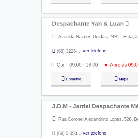
Qua:
09:00 - 18:00
●
Qui:
09:00 - 18:00
Abre ás 09
Sex:
09:00 - 18:00
Sáb:
Fechado
Despachante Yan & Luan
Dom:
Fechado
Avenida Nações Unidas, 2491 - Estação
ver telefone
(68) 3226-4648
●
Qui:
09:00 - 18:00
Abre ás 09:0
Seg:
09:00 - 18:00
Comente
Mapa
Ter:
09:00 - 18:00
Qua:
09:00 - 18:00
●
Qui:
09:00 - 18:00
Abre ás 09
Sex:
09:00 - 18:00
Sáb:
Fechado
J.D.M - Jardel Despachante M
Dom:
Fechado
Rua Coronel Alexandrino Lopes, 526, B
ver telefone
(68) 9.9931-7770