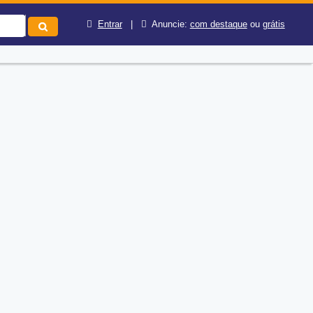
Entrar
|
Anuncie:
com destaque
ou
grátis