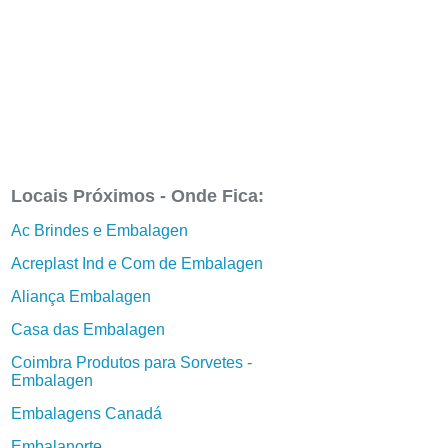
Locais Próximos - Onde Fica:
Ac Brindes e Embalagen
Acreplast Ind e Com de Embalagen
Aliança Embalagen
Casa das Embalagen
Coimbra Produtos para Sorvetes -
Embalagen
Embalagens Canadá
Embalanorte