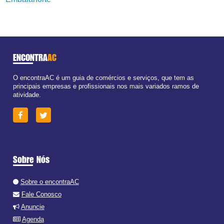
ENCONTRA
AC
O encontraAC é um guia de comércios e serviços, que tem as
principais empresas e profissionais nos mais variados ramos de
atividade.
Sobre Nós
Sobre o encontraAC
Fale Conosco
Anuncie
Agenda