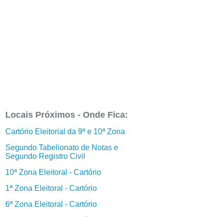
Locais Próximos - Onde Fica:
Cartório Eleitorial da 9ª e 10ª Zona
Segundo Tabelionato de Notas e
Segundo Registro Civil
10ª Zona Eleitoral - Cartório
1ª Zona Eleitoral - Cartório
6ª Zona Eleitoral - Cartório