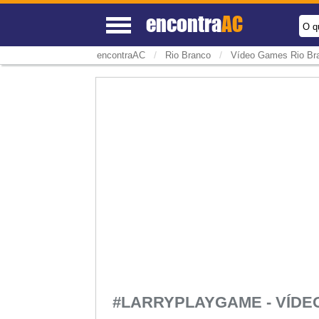
encontra
AC
O q
/
/
encontraAC
Rio Branco
Vídeo Games Rio Br
#LARRYPLAYGAME - VÍD