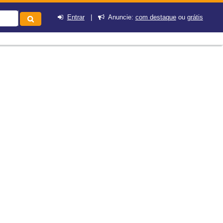
Entrar
|
Anuncie:
com destaque
ou
grátis