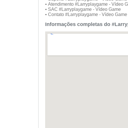
• Atendimento #Larryplaygame - Vídeo
• SAC #Larryplaygame - Vídeo Game
• Contato #Larryplaygame - Vídeo Gam
Informações completas do #Larr