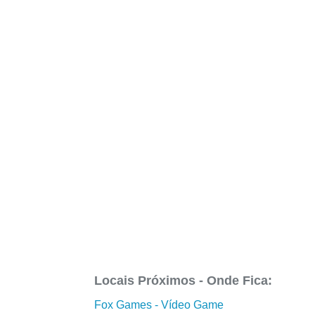
Locais Próximos - Onde Fica:
Fox Games - Vídeo Game