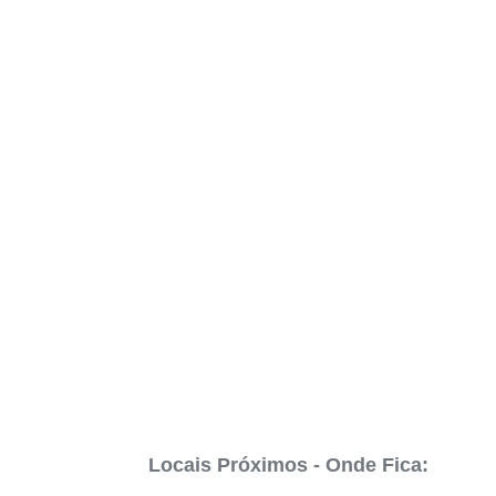
Locais Próximos - Onde Fica: