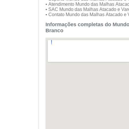
• Atendimento Mundo das Malhas Ataca
• SAC Mundo das Malhas Atacado e Var
• Contato Mundo das Malhas Atacado e 
Informações completas do Mundo
Branco