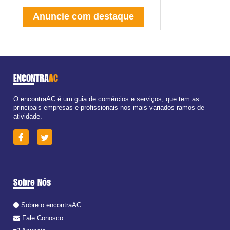
Anuncie com destaque
ENCONTRA
AC
O encontraAC é um guia de comércios e serviços, que tem as
principais empresas e profissionais nos mais variados ramos de
atividade.
Sobre Nós
Sobre o encontraAC
Fale Conosco