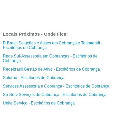
Locais Próximos - Onde Fica:
R Brasil Soluções e Asses em Cobrança e Teleatendi -
Escritórios de Cobrança
Rede Sul-Assessoria em Cobranças - Escritórios de
Cobrança
Redebrasil Gestão de Ativo - Escritórios de Cobrança
Saturno - Escritórios de Cobrança
Services Assessoria e Cobrança - Escritórios de Cobrança
So-Serv Serviços de Cobrança - Escritórios de Cobrança
Unite Serviço - Escritórios de Cobrança