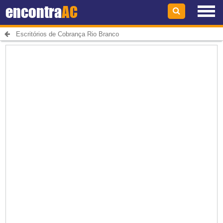
encontra
AC
Escritórios de Cobrança Rio Branco