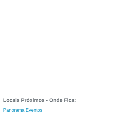
Locais Próximos - Onde Fica:
Panorama Eventos